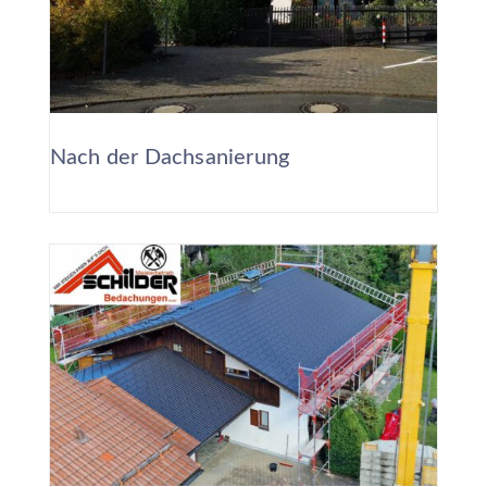
Nach der Dachsanierung