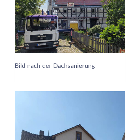
Bild nach der Dachsanierung