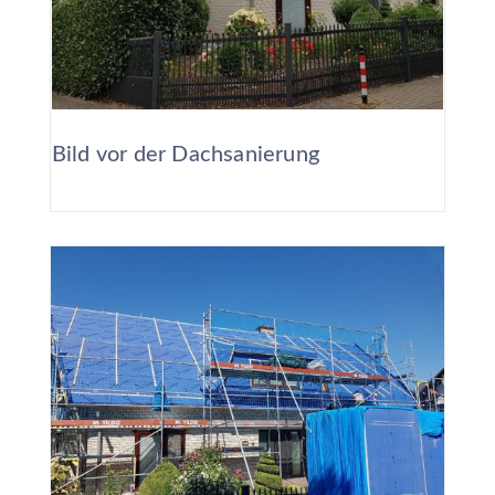
Bild vor der Dachsanierung