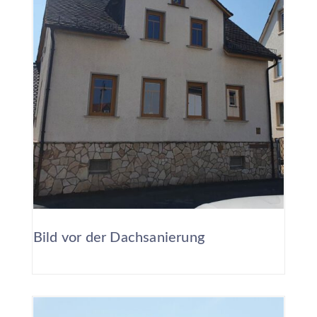
Bild vor der Dachsanierung