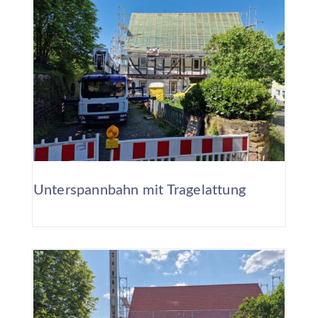
Unterspannbahn mit Tragelattung