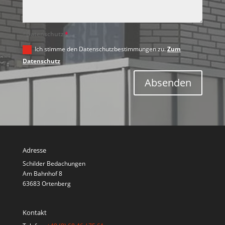
*Datenschutz
Ich stimme den Datenschutzbestimmungen zu.
Zum
Datenschutz
Absenden
Adresse
Schilder Bedachungen
Am Bahnhof 8
63683 Ortenberg
Kontakt