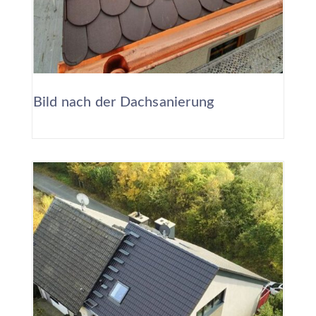
Bild nach der Dachsanierung