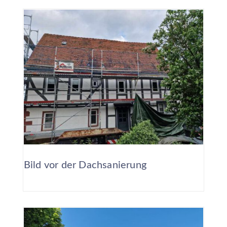
Bild vor der Dachsanierung