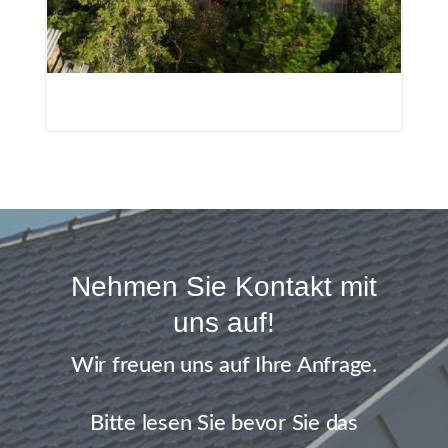
Nehmen Sie Kontakt mit
uns auf!
Wir freuen uns auf Ihre Anfrage.
Bitte lesen Sie bevor Sie das