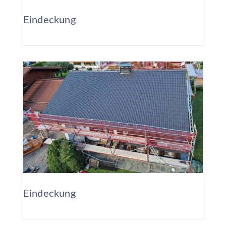
Eindeckung
Eindeckung