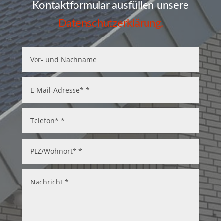
Kontaktformular ausfüllen unsere
Datenschutzerklärung.