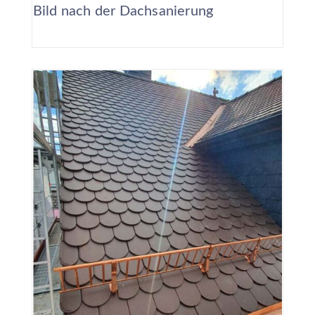
Bild nach der Dachsanierung