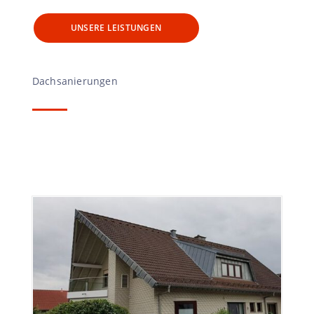
UNSERE LEISTUNGEN
Dachsanierungen