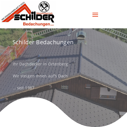
Schilder Bedachungen
Ihr Dachdecker in Ortenberg
Wir steigen Ihnen auf’s Dach
… seit 1987