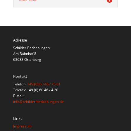
Adresse
Schilder Bedachungen
Am Bahnhof 8
63683 Ortenberg
Kontakt
Telefon:
+49 (0) 60 46 / 75 61
Telefax: +49 (0) 60 46 / 4 20
E-Mail:
info@schilder-bedachungen.de
Links
Impressum