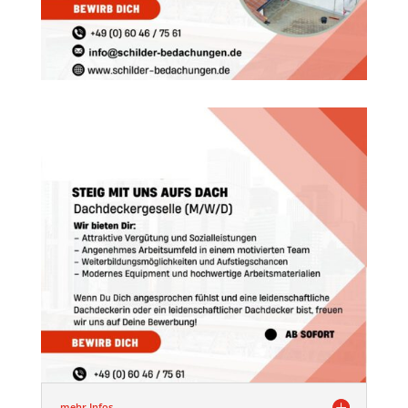
mehr Infos