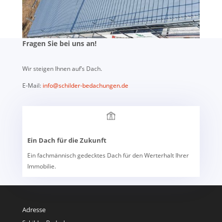
Fragen Sie bei uns an!
Wir steigen Ihnen auf’s Dach.
E-Mail:
info@schilder-bedachungen.de
Ein Dach für die Zukunft
Ein fachmännisch gedecktes Dach für den Werterhalt Ihrer
Immobilie.
Adresse