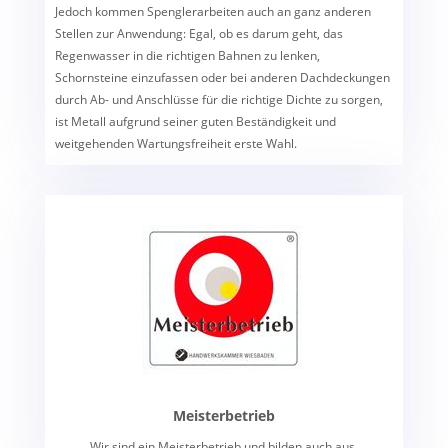
Jedoch kommen Spenglerarbeiten auch an ganz anderen
Stellen zur Anwendung: Egal, ob es darum geht, das
Regenwasser in die richtigen Bahnen zu lenken,
Schornsteine einzufassen oder bei anderen Dachdeckungen
durch Ab- und Anschlüsse für die richtige Dichte zu sorgen,
ist Metall aufgrund seiner guten Beständigkeit und
weitgehenden Wartungsfreiheit erste Wahl.
Meisterbetrieb
Wir sind ein Meisterbetrieb und bilden auch aus.