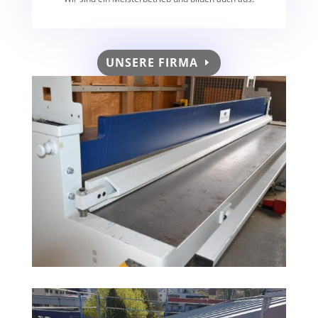
UNSERE FIRMA