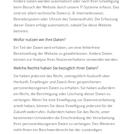
Andere Daten werden automatisch oder nach Ihrer Einwilligung
beim Besuch der Website durch unsere IT-Systeme erfasst. Das
sind vor allem technische Daten (z. B. Internetbrowser,
Betriebssystem oder Uhrzeit des Seitenaufrufs). Die Erfassung
dieser Daten erfolgt automatisch, sobald Sie diese Website
betreten.
Wofür nutzen wir Ihre Daten?
Ein Teil der Daten wird erhoben, um eine fehlerfreie
Bereitstellung der Website zu gewährleisten. Andere Daten
können zur Analyse Ihres Nutzerverhaltens verwendet werden.
Welche Rechte haben Sie bezüglich Ihrer Daten?
Sie haben jederzeit das Recht, unentgeltlich Auskunft über
Herkunft, Empfänger und Zweck Ihrer gespeicherten
personenbezogenen Daten zu erhalten. Sie haben außerdem
ein Recht, die Berichtigung oder Löschung dieser Daten zu
verlangen. Wenn Sie eine Einwilligung zur Datenverarbeitung
erteilt haben, können Sie diese Einwilligung jederzeit für die
Zukunft widerrufen. Außerdem haben Sie das Recht, unter
bestimmten Umständen die Einschränkung der Verarbeitung
Ihrer personenbezogenen Daten zu verlangen. Des Weiteren
steht Ihnen ein Beschwerderecht bei der zuständigen