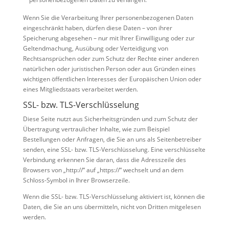
Wenn Sie die Verarbeitung Ihrer personenbezogenen Daten
eingeschränkt haben, dürfen diese Daten – von ihrer
Speicherung abgesehen – nur mit Ihrer Einwilligung oder zur
Geltendmachung, Ausübung oder Verteidigung von
Rechtsansprüchen oder zum Schutz der Rechte einer anderen
natürlichen oder juristischen Person oder aus Gründen eines
wichtigen öffentlichen Interesses der Europäischen Union oder
eines Mitgliedstaats verarbeitet werden.
SSL- bzw. TLS-Verschlüsselung
Diese Seite nutzt aus Sicherheitsgründen und zum Schutz der
Übertragung vertraulicher Inhalte, wie zum Beispiel
Bestellungen oder Anfragen, die Sie an uns als Seitenbetreiber
senden, eine SSL- bzw. TLS-Verschlüsselung. Eine verschlüsselte
Verbindung erkennen Sie daran, dass die Adresszeile des
Browsers von „http://“ auf „https://“ wechselt und an dem
Schloss-Symbol in Ihrer Browserzeile.
Wenn die SSL- bzw. TLS-Verschlüsselung aktiviert ist, können die
Daten, die Sie an uns übermitteln, nicht von Dritten mitgelesen
werden.