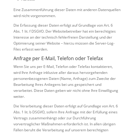
Eine Zusammenführung dieser Daten mit anderen Datenquellen
wird nicht vorgenommen.
Die Erfassung dieser Daten erfolgt auf Grundlage von Art. 6
Abs. 1 lit. f DSGVO. Der Websitebetreiber hat ein berechtigtes
Interesse an der technisch fehlerfreien Darstellung und der
Optimierung seiner Website – hierzu müssen die Server-Log-
Files erfasst werden.
Anfrage per E-Mail, Telefon oder Telefax
Wenn Sie uns per E-Mail, Telefon oder Telefax kontaktieren,
wird Ihre Anfrage inklusive aller daraus hervorgehenden
personenbezogenen Daten (Name, Anfrage) zum Zwecke der
Bearbeitung Ihres Anliegens bei uns gespeichert und
verarbeitet. Diese Daten geben wir nicht ohne Ihre Einwilligung
weiter.
Die Verarbeitung dieser Daten erfolgt auf Grundlage von Art. 6
Abs. 1 lit. b DSGVO, sofern Ihre Anfrage mit der Erfüllung eines
Vertrags zusammenhängt oder zur Durchführung
vorvertraglicher Maßnahmen erforderlich ist. In allen übrigen
Fällen beruht die Verarbeitung auf unserem berechtigten