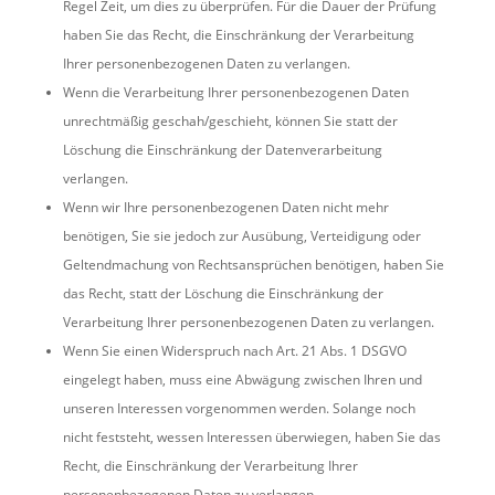
Regel Zeit, um dies zu überprüfen. Für die Dauer der Prüfung
haben Sie das Recht, die Einschränkung der Verarbeitung
Ihrer personenbezogenen Daten zu verlangen.
Wenn die Verarbeitung Ihrer personenbezogenen Daten
unrechtmäßig geschah/geschieht, können Sie statt der
Löschung die Einschränkung der Datenverarbeitung
verlangen.
Wenn wir Ihre personenbezogenen Daten nicht mehr
benötigen, Sie sie jedoch zur Ausübung, Verteidigung oder
Geltendmachung von Rechtsansprüchen benötigen, haben Sie
das Recht, statt der Löschung die Einschränkung der
Verarbeitung Ihrer personenbezogenen Daten zu verlangen.
Wenn Sie einen Widerspruch nach Art. 21 Abs. 1 DSGVO
eingelegt haben, muss eine Abwägung zwischen Ihren und
unseren Interessen vorgenommen werden. Solange noch
nicht feststeht, wessen Interessen überwiegen, haben Sie das
Recht, die Einschränkung der Verarbeitung Ihrer
personenbezogenen Daten zu verlangen.