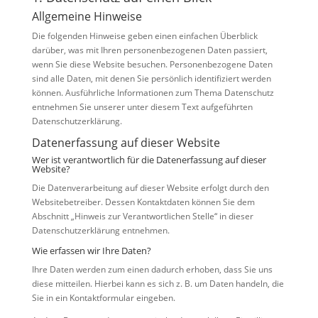
Allgemeine Hinweise
Die folgenden Hinweise geben einen einfachen Überblick
darüber, was mit Ihren personenbezogenen Daten passiert,
wenn Sie diese Website besuchen. Personenbezogene Daten
sind alle Daten, mit denen Sie persönlich identifiziert werden
können. Ausführliche Informationen zum Thema Datenschutz
entnehmen Sie unserer unter diesem Text aufgeführten
Datenschutzerklärung.
Datenerfassung auf dieser Website
Wer ist verantwortlich für die Datenerfassung auf dieser
Website?
Die Datenverarbeitung auf dieser Website erfolgt durch den
Websitebetreiber. Dessen Kontaktdaten können Sie dem
Abschnitt „Hinweis zur Verantwortlichen Stelle“ in dieser
Datenschutzerklärung entnehmen.
Wie erfassen wir Ihre Daten?
Ihre Daten werden zum einen dadurch erhoben, dass Sie uns
diese mitteilen. Hierbei kann es sich z. B. um Daten handeln, die
Sie in ein Kontaktformular eingeben.