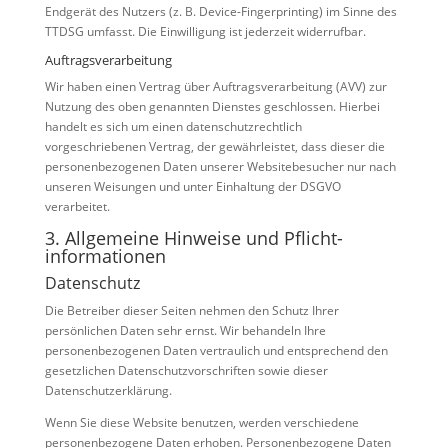
Endgerät des Nutzers (z. B. Device-Fingerprinting) im Sinne des
TTDSG umfasst. Die Einwilligung ist jederzeit widerrufbar.
Auftragsverarbeitung
Wir haben einen Vertrag über Auftragsverarbeitung (AVV) zur
Nutzung des oben genannten Dienstes geschlossen. Hierbei
handelt es sich um einen datenschutzrechtlich
vorgeschriebenen Vertrag, der gewährleistet, dass dieser die
personenbezogenen Daten unserer Websitebesucher nur nach
unseren Weisungen und unter Einhaltung der DSGVO
verarbeitet.
3. Allgemeine Hinweise und Pflicht­
informationen
Datenschutz
Die Betreiber dieser Seiten nehmen den Schutz Ihrer
persönlichen Daten sehr ernst. Wir behandeln Ihre
personenbezogenen Daten vertraulich und entsprechend den
gesetzlichen Datenschutzvorschriften sowie dieser
Datenschutzerklärung.
Wenn Sie diese Website benutzen, werden verschiedene
personenbezogene Daten erhoben. Personenbezogene Daten