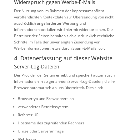
Widerspruch gegen Werbe-E-Mails
Der Nutzung von im Rahmen der Impressumspflicht
veröffentlichten Kontaktdaten zur Übersendung von nicht
ausdrücklich angeforderter Werbung und
Informationsmaterialien wird hiermit widersprochen. Die
Betreiber der Seiten behalten sich ausdrücklich rechtliche
Schritte im Falle der unverlangten Zusendung von
Werbeinformationen, etwa durch Spam-E-Mails, vor.
4. Datenerfassung auf dieser Website
Server-Log-Dateien
Der Provider der Seiten erhebt und speichert automatisch
Informationen in so genannten Server-Log-Dateien, die Ihr
Browser automatisch an uns übermittelt. Dies sind:
Browsertyp und Browserversion
verwendetes Betriebssystem
Referrer URL
Hostname des zugreifenden Rechners
Uhrzeit der Serveranfrage
IP-Adresse