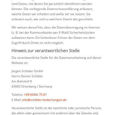
sind Daten, mit denen Sie persönlich identifiziert werden
können. Die vorliegende Datenschutzerklärung erläutert,
welche Daten wir erheben und wofür wir sie nutzen. Sie
erläutert auch, wie und zu welchem Zweck das geschieht.
Wir weisen darauf hin, dass die Datenübertragung im Internet
(z. B. bei der Kommunikation per E-Mail) Sicherheitslücken
aufweisen kann. Ein lückenloser Schutz der Daten vor dem
Zugriff durch Dritte ist nicht möglich.
Hinweis zur verantwortlichen Stelle
Die verantwortliche Stelle für die Datenverarbeitung auf dieser
Website ist:
Jürgen Schilder GmbH
Herrn Dennis Schilder
Am Bahnhof 8
63683 Ortenberg / Germany
Telefon:
+49 6046/ 75 61
E-Mail:
info@schilder-bedachungen.de
Verantwortliche Stelle ist die natürliche oder juristische Person,
die allein oder gemeinsam mit anderen über die Zwecke und