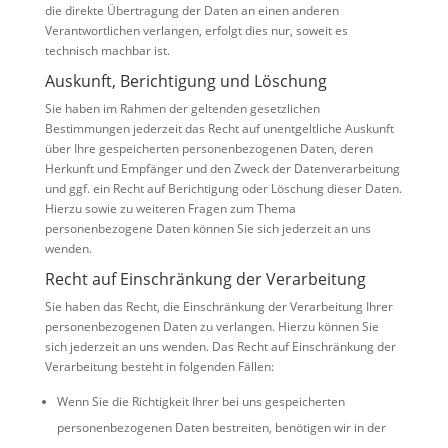
die direkte Übertragung der Daten an einen anderen
Verantwortlichen verlangen, erfolgt dies nur, soweit es
technisch machbar ist.
Auskunft, Berichtigung und Löschung
Sie haben im Rahmen der geltenden gesetzlichen
Bestimmungen jederzeit das Recht auf unentgeltliche Auskunft
über Ihre gespeicherten personenbezogenen Daten, deren
Herkunft und Empfänger und den Zweck der Datenverarbeitung
und ggf. ein Recht auf Berichtigung oder Löschung dieser Daten.
Hierzu sowie zu weiteren Fragen zum Thema
personenbezogene Daten können Sie sich jederzeit an uns
wenden.
Recht auf Einschränkung der Verarbeitung
Sie haben das Recht, die Einschränkung der Verarbeitung Ihrer
personenbezogenen Daten zu verlangen. Hierzu können Sie
sich jederzeit an uns wenden. Das Recht auf Einschränkung der
Verarbeitung besteht in folgenden Fällen:
Wenn Sie die Richtigkeit Ihrer bei uns gespeicherten
personenbezogenen Daten bestreiten, benötigen wir in der