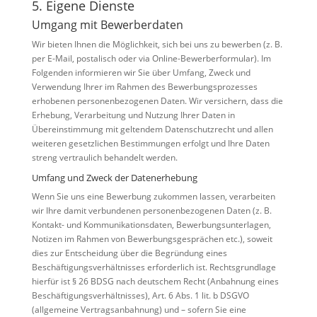
5. Eigene Dienste
Umgang mit Bewerberdaten
Wir bieten Ihnen die Möglichkeit, sich bei uns zu bewerben (z. B.
per E-Mail, postalisch oder via Online-Bewerberformular). Im
Folgenden informieren wir Sie über Umfang, Zweck und
Verwendung Ihrer im Rahmen des Bewerbungsprozesses
erhobenen personenbezogenen Daten. Wir versichern, dass die
Erhebung, Verarbeitung und Nutzung Ihrer Daten in
Übereinstimmung mit geltendem Datenschutzrecht und allen
weiteren gesetzlichen Bestimmungen erfolgt und Ihre Daten
streng vertraulich behandelt werden.
Umfang und Zweck der Datenerhebung
Wenn Sie uns eine Bewerbung zukommen lassen, verarbeiten
wir Ihre damit verbundenen personenbezogenen Daten (z. B.
Kontakt- und Kommunikationsdaten, Bewerbungsunterlagen,
Notizen im Rahmen von Bewerbungsgesprächen etc.), soweit
dies zur Entscheidung über die Begründung eines
Beschäftigungsverhältnisses erforderlich ist. Rechtsgrundlage
hierfür ist § 26 BDSG nach deutschem Recht (Anbahnung eines
Beschäftigungsverhältnisses), Art. 6 Abs. 1 lit. b DSGVO
(allgemeine Vertragsanbahnung) und – sofern Sie eine