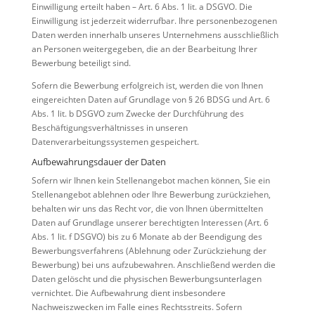
Einwilligung erteilt haben – Art. 6 Abs. 1 lit. a DSGVO. Die
Einwilligung ist jederzeit widerrufbar. Ihre personenbezogenen
Daten werden innerhalb unseres Unternehmens ausschließlich
an Personen weitergegeben, die an der Bearbeitung Ihrer
Bewerbung beteiligt sind.
Sofern die Bewerbung erfolgreich ist, werden die von Ihnen
eingereichten Daten auf Grundlage von § 26 BDSG und Art. 6
Abs. 1 lit. b DSGVO zum Zwecke der Durchführung des
Beschäftigungsverhältnisses in unseren
Datenverarbeitungssystemen gespeichert.
Aufbewahrungsdauer der Daten
Sofern wir Ihnen kein Stellenangebot machen können, Sie ein
Stellenangebot ablehnen oder Ihre Bewerbung zurückziehen,
behalten wir uns das Recht vor, die von Ihnen übermittelten
Daten auf Grundlage unserer berechtigten Interessen (Art. 6
Abs. 1 lit. f DSGVO) bis zu 6 Monate ab der Beendigung des
Bewerbungsverfahrens (Ablehnung oder Zurückziehung der
Bewerbung) bei uns aufzubewahren. Anschließend werden die
Daten gelöscht und die physischen Bewerbungsunterlagen
vernichtet. Die Aufbewahrung dient insbesondere
Nachweiszwecken im Falle eines Rechtsstreits. Sofern