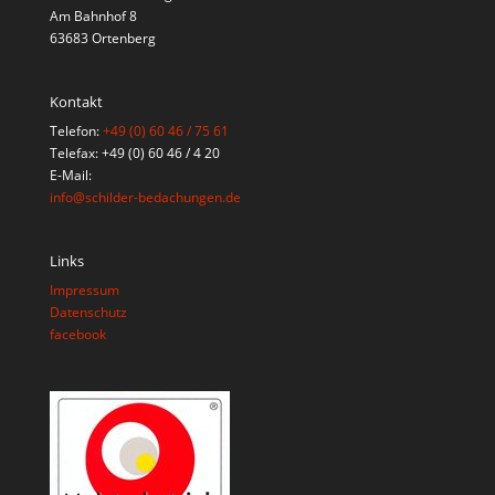
Am Bahnhof 8
63683 Ortenberg
Kontakt
Telefon:
+49 (0) 60 46 / 75 61
Telefax: +49 (0) 60 46 / 4 20
E-Mail:
info@schilder-bedachungen.de
Links
Impressum
Datenschutz
facebook