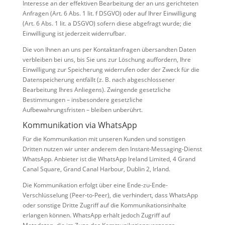
Interesse an der effektiven Bearbeitung der an uns gerichteten
Anfragen (Art. 6 Abs. 1 lit. f DSGVO) oder auf Ihrer Einwilligung
(Art. 6 Abs. 1 lit. a DSGVO) sofern diese abgefragt wurde; die
Einwilligung ist jederzeit widerrufbar.
Die von Ihnen an uns per Kontaktanfragen übersandten Daten
verbleiben bei uns, bis Sie uns zur Löschung auffordern, Ihre
Einwilligung zur Speicherung widerrufen oder der Zweck für die
Datenspeicherung entfällt (z. B. nach abgeschlossener
Bearbeitung Ihres Anliegens). Zwingende gesetzliche
Bestimmungen – insbesondere gesetzliche
Aufbewahrungsfristen – bleiben unberührt.
Kommunikation via WhatsApp
Für die Kommunikation mit unseren Kunden und sonstigen
Dritten nutzen wir unter anderem den Instant-Messaging-Dienst
WhatsApp. Anbieter ist die WhatsApp Ireland Limited, 4 Grand
Canal Square, Grand Canal Harbour, Dublin 2, Irland.
Die Kommunikation erfolgt über eine Ende-zu-Ende-
Verschlüsselung (Peer-to-Peer), die verhindert, dass WhatsApp
oder sonstige Dritte Zugriff auf die Kommunikationsinhalte
erlangen können. WhatsApp erhält jedoch Zugriff auf