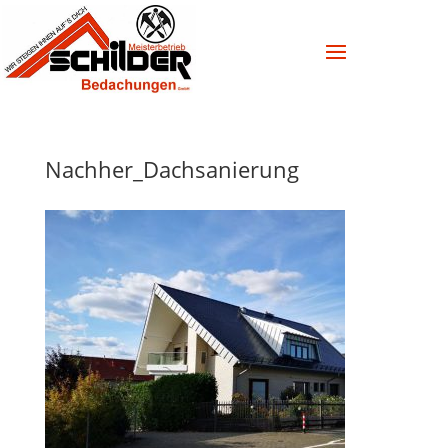
Nachher_Dachsanierung