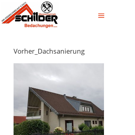
Vorher_Dachsanierung