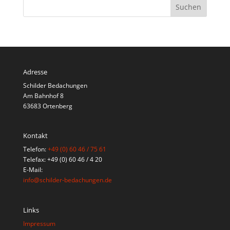
Adresse
Schilder Bedachungen
Am Bahnhof 8
63683 Ortenberg
Kontakt
Telefon:
+49 (0) 60 46 / 75 61
Telefax: +49 (0) 60 46 / 4 20
E-Mail:
info@schilder-bedachungen.de
Links
Impressum