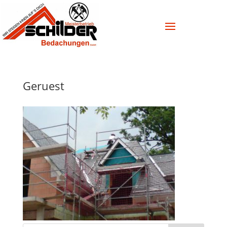
Geruest