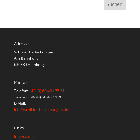
Adresse
Schilder Bedachungen
Am Bahnhof 8
63683 Ortenberg
Kontakt
Telefon:
+49 (0) 60 46 / 75 61
Telefax: +49 (0) 60 46 / 4 20
E-Mail:
info@schilder-bedachungen.de
Links
Impressum