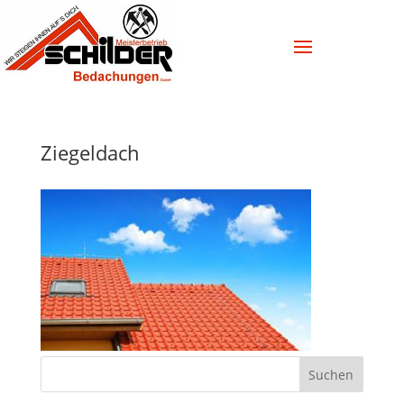
Ziegeldach