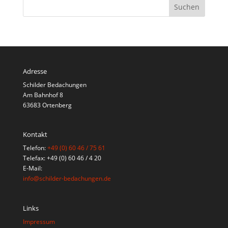
Adresse
Schilder Bedachungen
Am Bahnhof 8
63683 Ortenberg
Kontakt
Telefon:
+49 (0) 60 46 / 75 61
Telefax: +49 (0) 60 46 / 4 20
E-Mail:
info@schilder-bedachungen.de
Links
Impressum