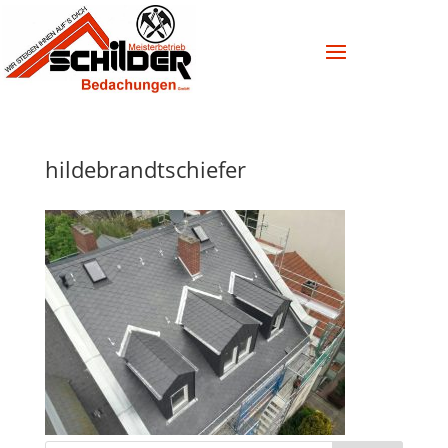
hildebrandtschiefer