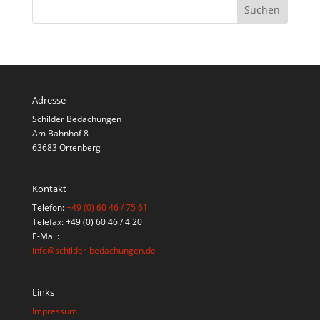
Adresse
Schilder Bedachungen
Am Bahnhof 8
63683 Ortenberg
Kontakt
Telefon:
+49 (0) 60 46 / 75 61
Telefax: +49 (0) 60 46 / 4 20
E-Mail:
info@schilder-bedachungen.de
Links
Impressum