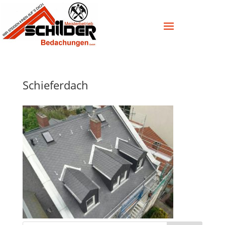
Schieferdach