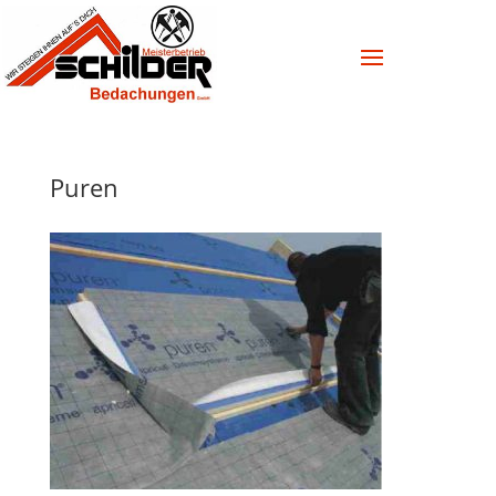
Puren