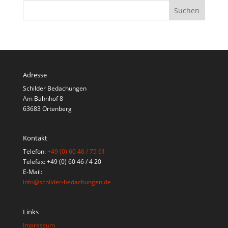
Adresse
Schilder Bedachungen
Am Bahnhof 8
63683 Ortenberg
Kontakt
Telefon:
+49 (0) 60 46 / 75 61
Telefax: +49 (0) 60 46 / 4 20
E-Mail:
info@schilder-bedachungen.de
Links
Impressum