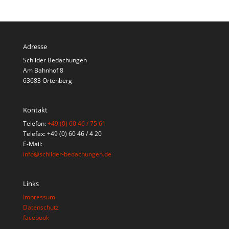
Adresse
Schilder Bedachungen
Am Bahnhof 8
63683 Ortenberg
Kontakt
Telefon:
+49 (0) 60 46 / 75 61
Telefax: +49 (0) 60 46 / 4 20
E-Mail:
info@schilder-bedachungen.de
Links
Impressum
Datenschutz
facebook