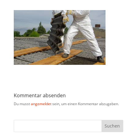
Kommentar absenden
Du musst
angemeldet
sein, um einen Kommentar abzugeben.