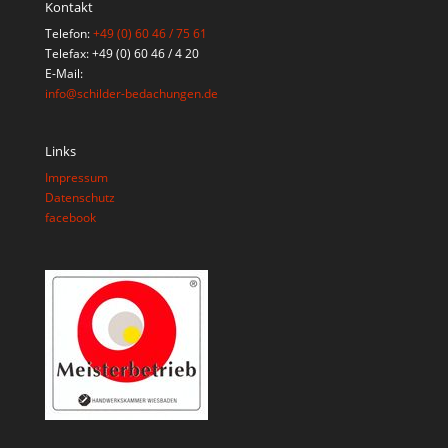
Kontakt
Telefon:
+49 (0) 60 46 / 75 61
Telefax: +49 (0) 60 46 / 4 20
E-Mail:
info@schilder-bedachungen.de
Links
Impressum
Datenschutz
facebook