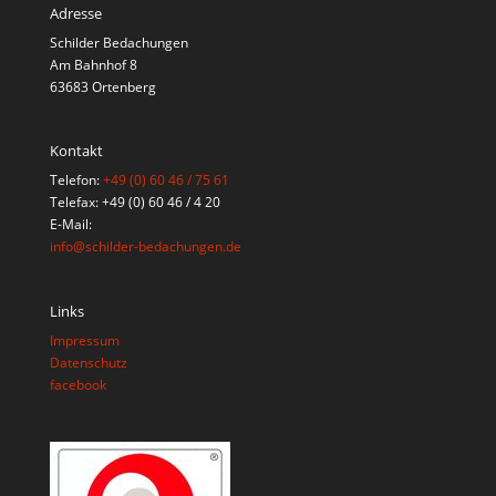
Adresse
Schilder Bedachungen
Am Bahnhof 8
63683 Ortenberg
Kontakt
Telefon:
+49 (0) 60 46 / 75 61
Telefax: +49 (0) 60 46 / 4 20
E-Mail:
info@schilder-bedachungen.de
Links
Impressum
Datenschutz
facebook