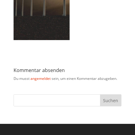
Kommentar absenden
Du musst
angemeldet
sein, um einen Kommentar abzugeben.