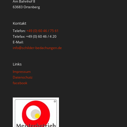
Am Bahnhof 8
63683 Ortenberg
Kontakt
Telefon:
+49 (0) 60 46 / 75 61
Telefax: +49 (0) 60 46 / 4 20
E-Mail:
info@schilder-bedachungen.de
Links
Impressum
Datenschutz
facebook