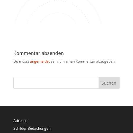
Kommentar absenden
Du musst
angemeldet
sein, um einen Kommentar abzugeben.
Adresse
Schilder Bedachungen