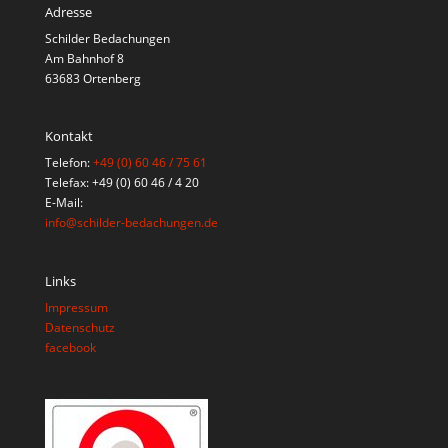
Adresse
Schilder Bedachungen
Am Bahnhof 8
63683 Ortenberg
Kontakt
Telefon:
+49 (0) 60 46 / 75 61
Telefax: +49 (0) 60 46 / 4 20
E-Mail:
info@schilder-bedachungen.de
Links
Impressum
Datenschutz
facebook