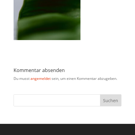
Kommentar absenden
Du musst
angemeldet
sein, um einen Kommentar abzugeben.