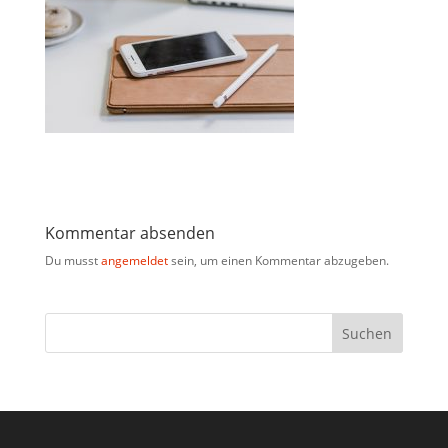
Kommentar absenden
Du musst
angemeldet
sein, um einen Kommentar abzugeben.