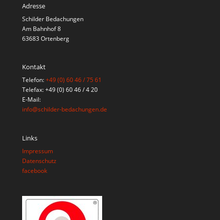
Adresse
Schilder Bedachungen
Am Bahnhof 8
63683 Ortenberg
Kontakt
Telefon:
+49 (0) 60 46 / 75 61
Telefax: +49 (0) 60 46 / 4 20
E-Mail:
info@schilder-bedachungen.de
Links
Impressum
Datenschutz
facebook