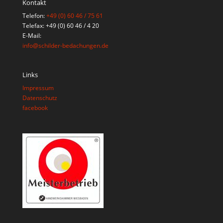
Kontakt
Telefon:
+49 (0) 60 46 / 75 61
Telefax: +49 (0) 60 46 / 4 20
E-Mail:
info@schilder-bedachungen.de
Links
Impressum
Datenschutz
facebook