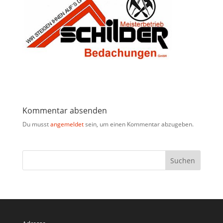
Kommentar absenden
Du musst
angemeldet
sein, um einen Kommentar abzugeben.