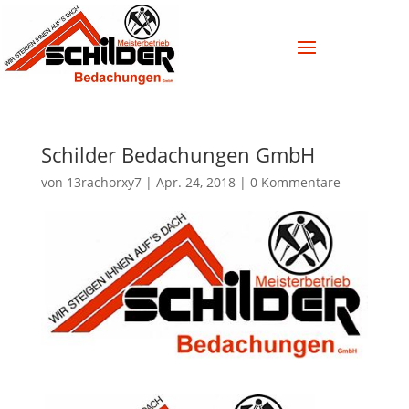
Schilder Bedachungen GmbH
von
13rachorxy7
|
Apr. 24, 2018
|
0 Kommentare