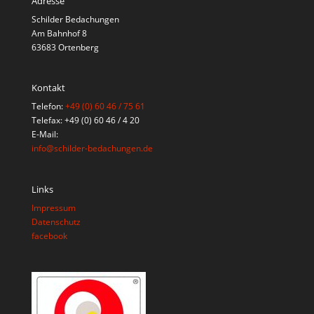
Adresse
Schilder Bedachungen
Am Bahnhof 8
63683 Ortenberg
Kontakt
Telefon:
+49 (0) 60 46 / 75 61
Telefax: +49 (0) 60 46 / 4 20
E-Mail:
info@schilder-bedachungen.de
Links
Impressum
Datenschutz
facebook