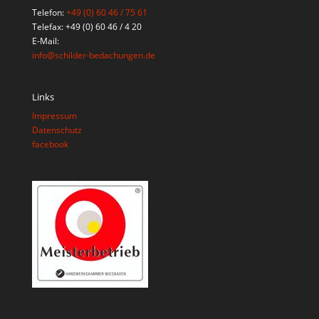
Telefon:
+49 (0) 60 46 / 75 61
Telefax: +49 (0) 60 46 / 4 20
E-Mail:
info@schilder-bedachungen.de
Links
Impressum
Datenschutz
facebook