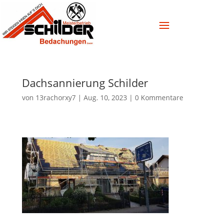
Dachsannierung Schilder
von
13rachorxy7
|
Aug. 10, 2023
|
0 Kommentare