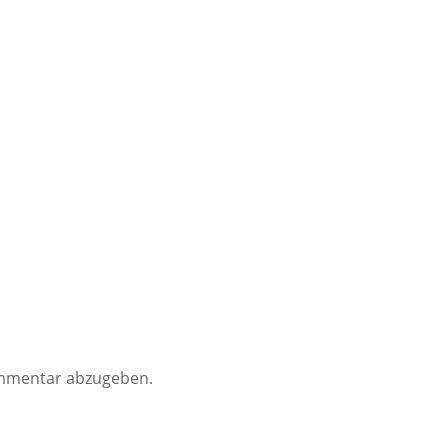
mmentar abzugeben.