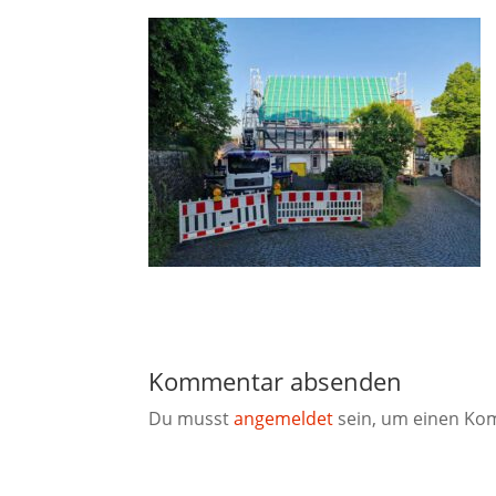
Kommentar absenden
Du musst
angemeldet
sein, um einen Ko