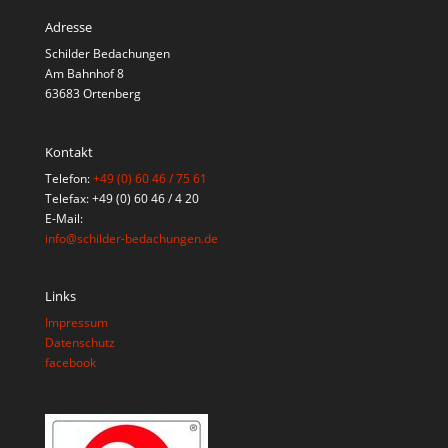
Adresse
Schilder Bedachungen
Am Bahnhof 8
63683 Ortenberg
Kontakt
Telefon:
+49 (0) 60 46 / 75 61
Telefax: +49 (0) 60 46 / 4 20
E-Mail:
info@schilder-bedachungen.de
Links
Impressum
Datenschutz
facebook