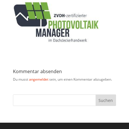
Kommentar absenden
Du musst
angemeldet
sein, um einen Kommentar abzugeben.